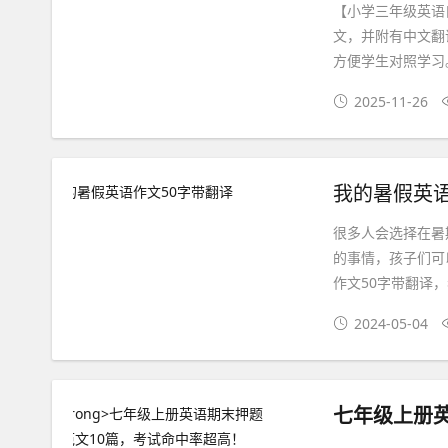
【小学三年级英语
文，并附有中文翻
方便学生对照学习
2025-11-26
我的暑假英语
很多人会选择在暑
的事情，孩子们可
作文50字带翻译，
2024-05-04
七年级上册