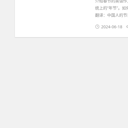
介绍春节的英语作
统上的“年节”。
翻译：中国人的节
2024-06-18