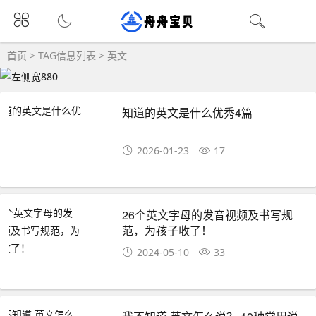
首页
> TAG信息列表 > 英文
知道的英文是什么优秀4篇
2026-01-23
17
26个英文字母的发音视频及书写规
范，为孩子收了！
2024-05-10
33