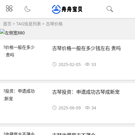
首页
> TAG信息列表 > 古琴价格
古琴价格一般在多少钱左右 贵吗
2025-02-05
33
古琴投资：申遗成功古琴成新宠
2025-06-09
34