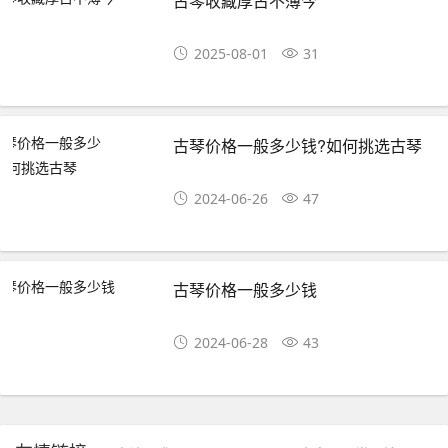
古琴收藏厚古不薄今
2025-08-01
31
古琴价格一般多少钱?如何挑选古琴
2024-06-26
47
古琴价格一般多少钱
2024-06-28
43