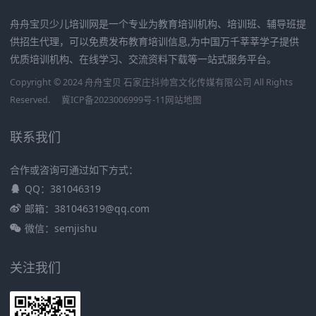
舟舟宝贝少儿培训网是一个专业为教育培训机构、培训班、辅导班提
供招生代理，可以免费发布教育培训信息,为中国万千莘莘学子提供
优质培训机构、在线学习、交流资料下载等一站式服务平台。
Copyright © 2024 舟舟宝贝 石家庄抖帅宫文化传媒有限公司 All Rights
Reserved.
冀ICP备2023006999号-11
网站地图
联系我们
合作或咨询可通过如下方式：
QQ：381046319
邮箱：381046319@qq.com
微信：semjishu
关注我们