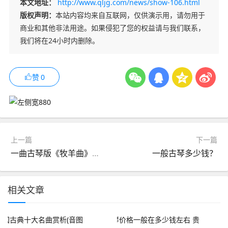
本文地址：
http://www.qljg.com/news/show-106.html
版权声明：
本站内容均来自互联网，仅供演示用，请勿用于
商业和其他非法用途。如果侵犯了您的权益请与我们联系，
我们将在24小时内删除。
赞
0
上一篇
下一篇
一曲古琴版《牧羊曲》时隔30年，风采依然，回味无穷
一般古琴多少钱？
相关文章