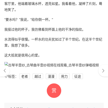
客厅里，他端着玻璃水杯，透亮如星。我看着他，凝神了片刻，蓦
地笑了。
“要水吗？”我说，“给你倒一杯。”
我接过他的杯子，我仿佛看到杯面上他的干净的指纹。
水流得似乎很慢。一杯水的功夫犹如过了半个世纪。在这半个世纪
里，我想了很多。
这大抵就是很用心的爱。
标签：
老者
越过
漫漫
用力
征途
赏