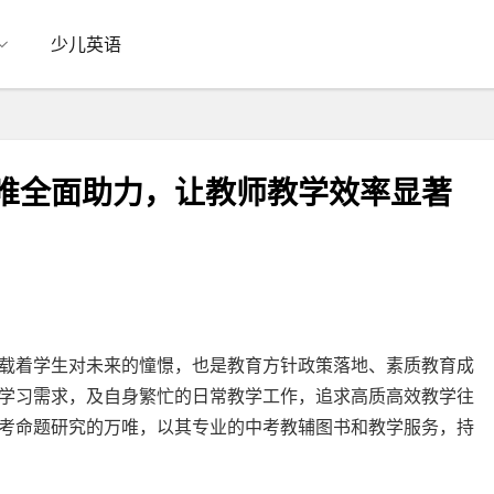
少儿英语
万唯全面助力，让教师教学效率显著
载着学生对未来的憧憬，也是教育方针政策落地、素质教育成
学习需求，及自身繁忙的日常教学工作，追求高质高效教学往
考命题研究的万唯，以其专业的中考教辅图书和教学服务，持