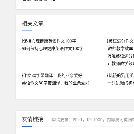
相关文章
如何保持心理健康英语作文100字
万唯英语满分
让教师教学效
英语作文80字带翻译：我的业余爱好
一只饥饿的狗
友情链接
申请要求：PR≥1，IP≥1000，内容属同类