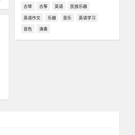
古琴
古筝
英语
民族乐器
英语作文
乐器
音乐
英语学习
音色
演奏