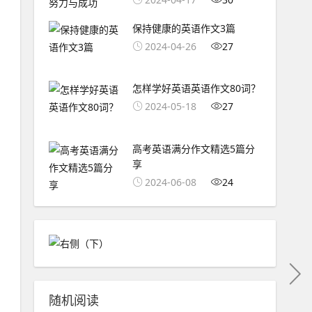
保持健康的英语作文3篇
2024-04-26
27
怎样学好英语英语作文80词？
2024-05-18
27
高考英语满分作文精选5篇分
享
2024-06-08
24
随机阅读