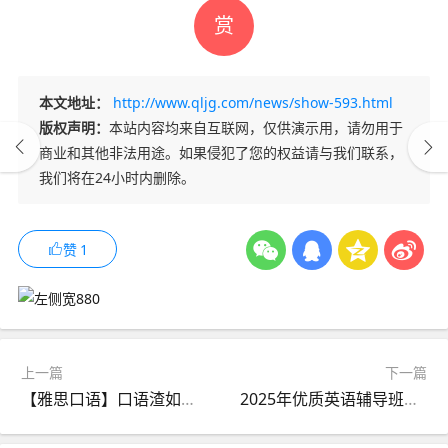
赏
本文地址：
http://www.qljg.com/news/show-593.html
版权声明：
本站内容均来自互联网，仅供演示用，请勿用于
商业和其他非法用途。如果侵犯了您的权益请与我们联系，
我们将在24小时内删除。
赞
1
上一篇
下一篇
【雅思口语】口语渣如何上8？？
2025年优质英语辅导班机构推荐：十大品牌助您精准提升英语能力