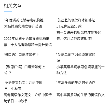
相关文章
初一英语差的很怎样才能补起
2025年优质英语辅导班机构推
来，这几点你应该知道！
荐：十大品牌助您精准提升英语
能力
【雅思口语】口语渣如何上
小学英语单词学习必须掌握的十
8？？
种方法
高考英语作文范文：介绍中国传
高中丰富多彩的生活的英语作文
统节日—中秋节