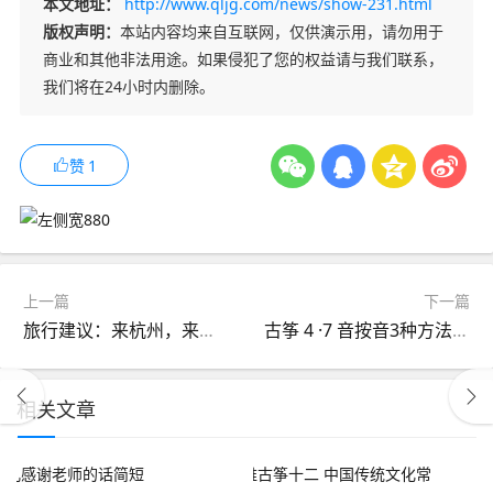
本文地址：
http://www.qljg.com/news/show-231.html
版权声明：
本站内容均来自互联网，仅供演示用，请勿用于
商业和其他非法用途。如果侵犯了您的权益请与我们联系，
我们将在24小时内删除。
赞
1
上一篇
下一篇
旅行建议：来杭州，来体验下夜游船吧
古筝 4 ·7 音按音3种方法技巧
相关文章