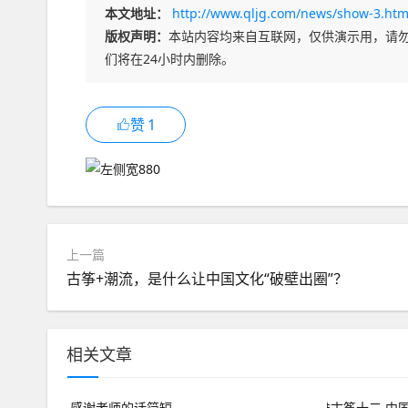
本文地址：
http://www.qljg.com/news/show-3.htm
版权声明：
本站内容均来自互联网，仅供演示用，请
们将在24小时内删除。
赞
1
上一篇
古筝+潮流，是什么让中国文化“破壁出圈”？
相关文章