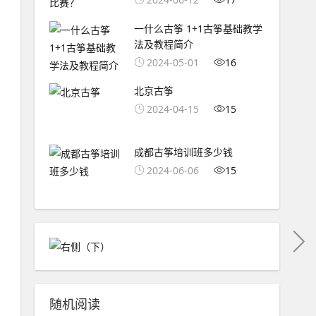
一什么古筝 1+1古筝基础教学
法及教程简介
2024-05-01
16
北京古筝
2024-04-15
15
成都古筝培训班多少钱
2024-06-06
15
随机阅读