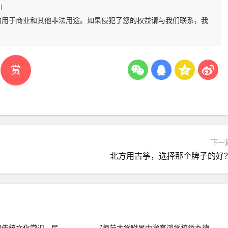
l
勿用于商业和其他非法用途。如果侵犯了您的权益请与我们联系，我
赏
下一
北方用古筝，选择那个牌子的好