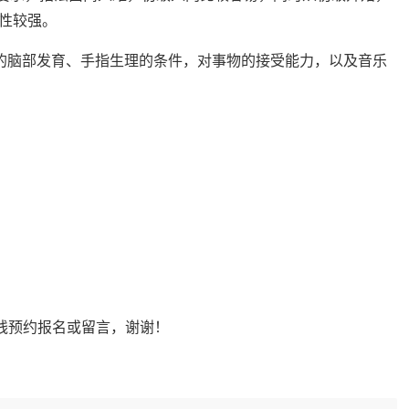
性较强。
子的脑部发育、手指生理的条件，对事物的接受能力，以及音乐
在线预约报名或留言，谢谢！