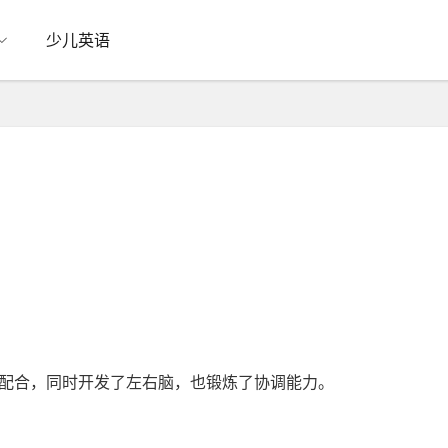
少儿英语
配合，同时开发了左右脑，也锻炼了协调能力。