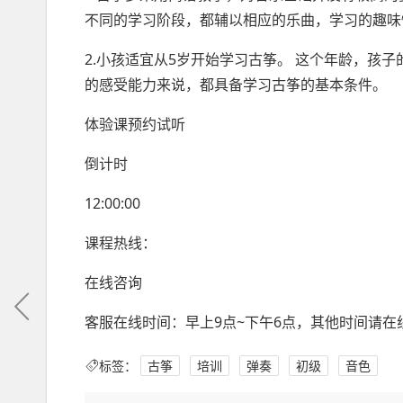
不同的学习阶段，都辅以相应的乐曲，学习的趣味
2.小孩适宜从5岁开始学习古筝。 这个年龄，孩
的感受能力来说，都具备学习古筝的基本条件。
体验课预约试听
倒计时
12:00:00
课程热线：
在线咨询
客服在线时间：早上9点~下午6点，其他时间请
标签：
古筝
培训
弹奏
初级
音色