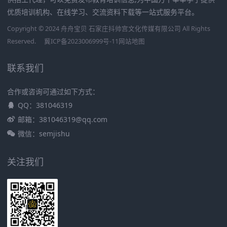
优质培训机构、在线学习、交流资料下载等一站式服务平台。
Copyright © 2024 舟舟宝贝 石家庄抖帅宫文化传媒有限公司 All Rights
Reserved.
冀ICP备2023006999号-11
网站地图
联系我们
合作或咨询可通过如下方式：
QQ：381046319
邮箱：381046319@qq.com
微信：semjishu
关注我们