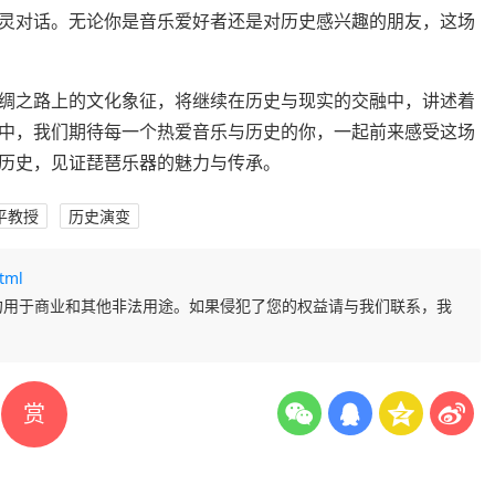
灵对话。无论你是音乐爱好者还是对历史感兴趣的朋友，这场
绸之路上的文化象征，将继续在历史与现实的交融中，讲述着
中，我们期待每一个热爱音乐与历史的你，一起前来感受这场
历史，见证琵琶乐器的魅力与传承。
平教授
历史演变
tml
勿用于商业和其他非法用途。如果侵犯了您的权益请与我们联系，我
赏