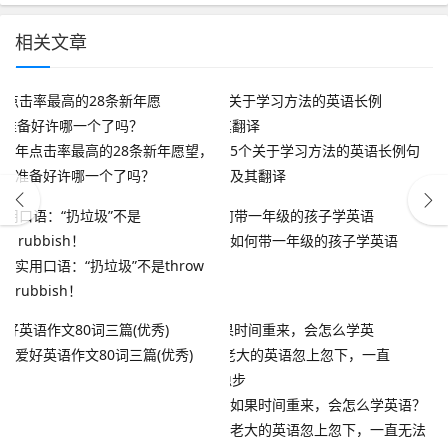
相关文章
年点击率最高的28条新年愿望，
5个关于学习方法的英语长例句
准备好许哪一个了吗？
及其翻译
如何带一年级的孩子学英语
实用口语：“扔垃圾”不是throw
rubbish！
爱好英语作文80词三篇(优秀)
如果时间重来，会怎么学英语？
老大的英语忽上忽下，一直无法