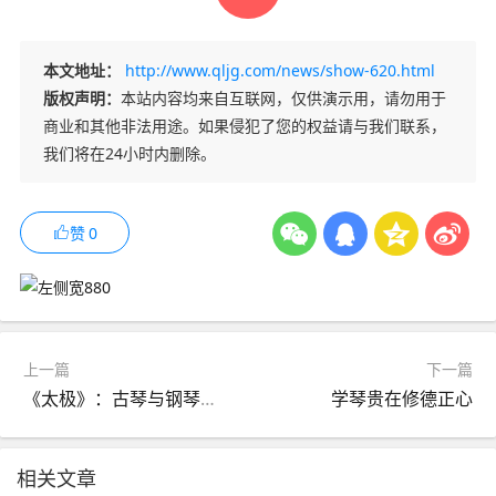
本文地址：
http://www.qljg.com/news/show-620.html
版权声明：
本站内容均来自互联网，仅供演示用，请勿用于
商业和其他非法用途。如果侵犯了您的权益请与我们联系，
我们将在24小时内删除。
赞
0
上一篇
下一篇
《太极》：古琴与钢琴协奏曲
学琴贵在修德正心
相关文章